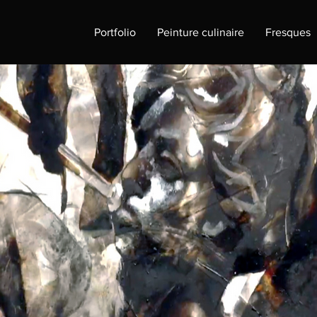
Portfolio
Peinture culinaire
Fresques