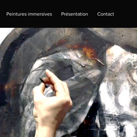
Peintures immersives
Présentation
Contact