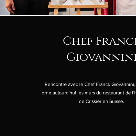
Chef Franc
Giovannin
Rencontre avec le Chef Franck Giovannini,
orne aujourd'hui les murs du restaurant de l'h
de Crissier en Suisse.