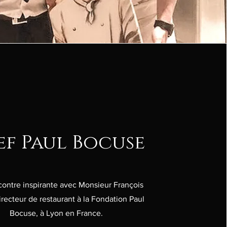
f Paul Bocuse
ontre inspirante avec Monsieur François
irecteur de restaurant à la Fondation Paul
Bocuse, à Lyon en France.