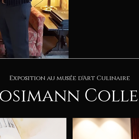
Exposition au musée d'Art Culinaire
osimann Coll