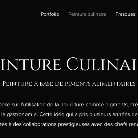
Portfolio
Peinture culinaire
Fresques
einture Culinai
Peinture à base de piments alimentaires
ose sur l'utilisation de la nourriture comme pigments, cré
et la gastronomie. Cette idée qui a pris plusieurs années d
tes à des collaborations prestigieuses avec des chefs r