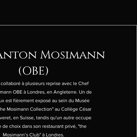
Anton Mosimann
(OBE)
à collaboré à plusieurs reprise avec le Chef
mann OBE à Londres, en Angleterre. Un de
ux est fièrement exposé au sein du Musée
The Mosimann Collection" au Collège César
veret, en Suisse, tandis qu'un autre occupe
 de choix dans son restaurant privé, "the
Mosimann’s Club" à Londres.