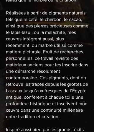
Réalisées à partir de pigments naturels,
tels que le café, le charbon, le cacao,
ainsi que des pierres précieuses comme
le lapis-lazuli ou la malachite, mes
œuvres intègrent aussi, plus
récemment, du marbre utilisé comme
matière picturale. Fruit de recherches
personnelles, ce travail revisite des
matériaux anciens pour les inscrire dans
une démarche résolument
contemporaine. Ces pigments, dont on
retrouve les traces depuis les grottes de
Lascaux jusqu’aux fresques de l’Égypte
antique, confèrent à chaque toile une
profondeur historique et inscrivent mon
œuvre dans une continuité millénaire
entre tradition et création.
Inspiré aussi bien par les grands récits