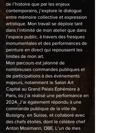
de l’histoire que par les enjeux
contemporains, j’explore le dialogue
entre mémoire collective et expression
artistique. Mon travail se déploie tant
dans l’intimité de mon atelier que dans
l’espace public, à travers des fresques
monumentales et des performances de
peinture en direct qui repoussent les
limites de mon art.
Mon parcours est jalonné de
nombreuses commandes publiques et
de participations à des événements
majeurs, notamment le Salon Art
Capital au Grand Palais Éphémère à
Paris, où j’ai réalisé une performance en
2024. J’ai également répondu à une
commande publique de la ville de
Bussigny, en Suisse, et collaboré avec
des chefs étoilés, dont le célèbre chef
Anton Mosimann, OBE. L’un de mes